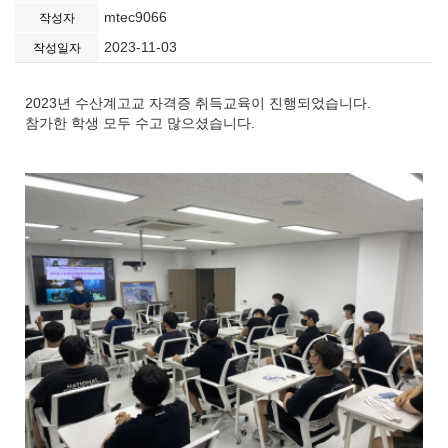
mtec9066
작성자
2023-11-03
작성일자
2023년 수산계고교 자격증 취득교육이 진행되었습니다.
참가한 학생 모두 수고 많으셨습니다.