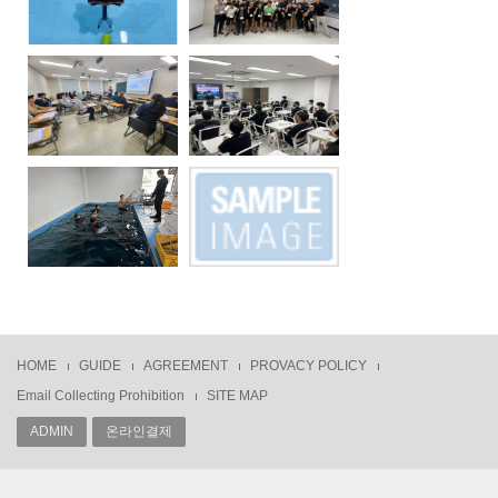
HOME
GUIDE
AGREEMENT
PROVACY POLICY
Email Collecting Prohibition
SITE MAP
ADMIN
온라인결제