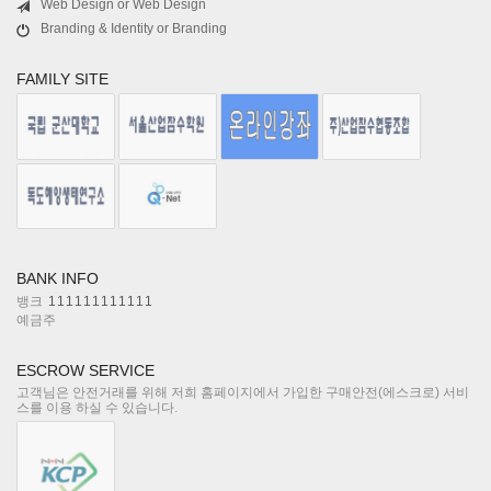
Web Design or Web Design
Branding & Identity or Branding
FAMILY SITE
BANK INFO
뱅크
111111111111
예금주
ESCROW SERVICE
고객님은 안전거래를 위해 저희 홈페이지에서 가입한 구매안전(에스크로) 서비
스를 이용 하실 수 있습니다.