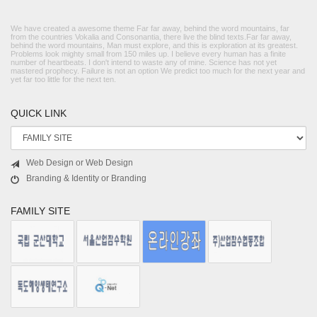
We have created a awesome theme Far far away, behind the word mountains, far
from the countries Vokalia and Consonantia, there live the blind texts.Far far away,
behind the word mountains, Man must explore, and this is exploration at its greatest.
Problems look mighty small from 150 miles up. I believe every human has a finite
number of heartbeats. I don't intend to waste any of mine. Science has not yet
mastered prophecy. Failure is not an option We predict too much for the next year and
yet far too little for the next ten.
QUICK LINK
Web Design or Web Design
Branding & Identity or Branding
FAMILY SITE