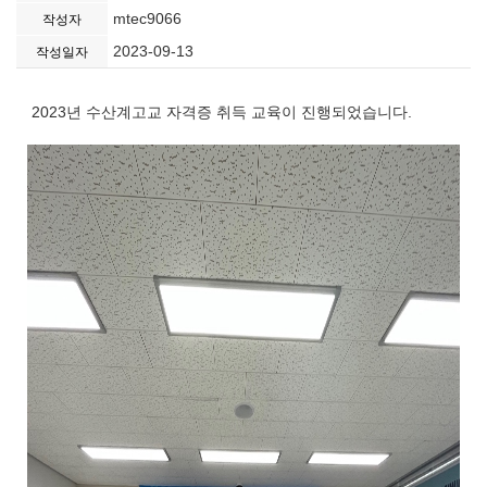
mtec9066
작성자
2023-09-13
작성일자
2023년 수산계고교 자격증 취득 교육이 진행되었습니다.