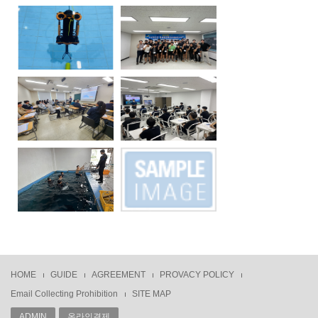
HOME
GUIDE
AGREEMENT
PROVACY POLICY
Email Collecting Prohibition
SITE MAP
ADMIN
온라인결제