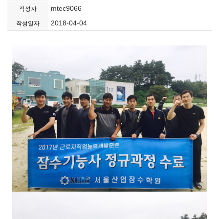
mtec9066
작성자
2018-04-04
작성일자