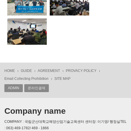
HOME
GUIDE
AGREEMENT
PROVACY POLICY
Email Collecting Prohibition
SITE MAP
ADMIN
온라인결제
Company name
COMPANY : 국립군산대학교해양산업기술교육센터 센터장: 이기영/ 행정실TEL
: 063) 469-1782/ 469 - 1866