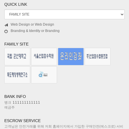
QUICK LINK
Web Design or Web Design
Branding & Identity or Branding
FAMILY SITE
BANK INFO
뱅크
111111111111
예금주
ESCROW SERVICE
고객님은 안전거래를 위해 저희 홈페이지에서 가입한 구매안전(에스크로) 서비