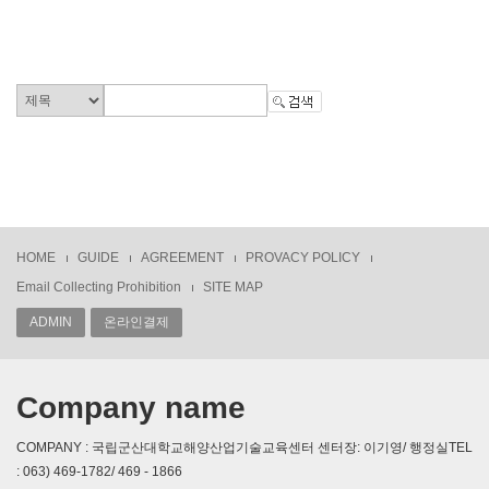
HOME
GUIDE
AGREEMENT
PROVACY POLICY
Email Collecting Prohibition
SITE MAP
ADMIN
온라인결제
Company name
COMPANY : 국립군산대학교해양산업기술교육센터 센터장: 이기영/ 행정실TEL
: 063) 469-1782/ 469 - 1866