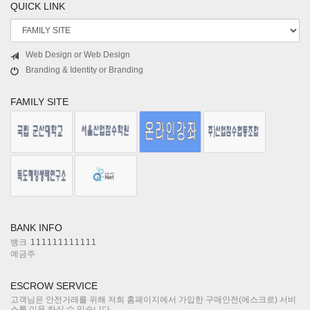
QUICK LINK
Web Design or Web Design
Branding & Identity or Branding
FAMILY SITE
BANK INFO
뱅크
111111111111
예금주
ESCROW SERVICE
고객님은 안전거래를 위해 저희 홈페이지에서 가입한 구매안전(에스크로) 서비
스를 이용 하실 수 있습니다.