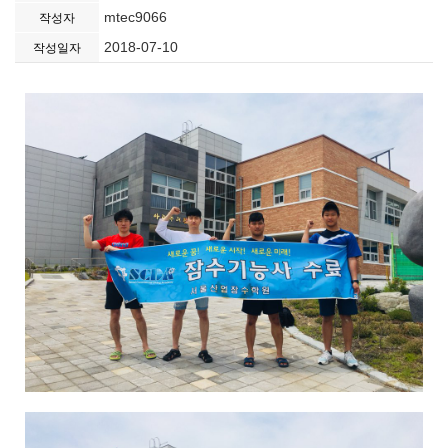
mtec9066
작성자
2018-07-10
작성일자