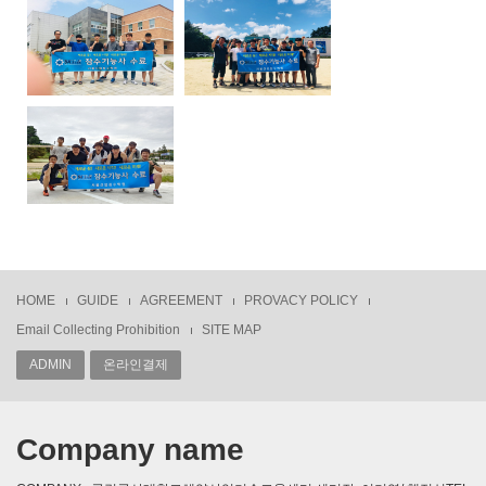
HOME
GUIDE
AGREEMENT
PROVACY POLICY
Email Collecting Prohibition
SITE MAP
ADMIN
온라인결제
Company name