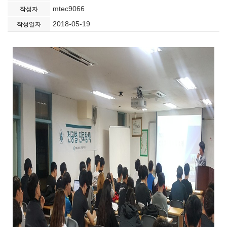
mtec9066
작성자
2018-05-19
작성일자