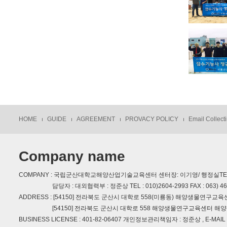
HOME
GUIDE
AGREEMENT
PROVACY POLICY
Email Collecti
Company name
COMPANY : 국립군산대학교해양산업기술교육센터 센터장: 이기영/ 행정실TEL : 063)
담당자 : 대외협력부 : 정준상 TEL : 010)2604-2993 FAX : 063) 469-17
ADDRESS : [54150] 전라북도 군산시 대학로 558(미룡동) 해양생물연구교육
[54150] 전라북도 군산시 대학로 558 해양생물연구교육센터 해양
BUSINESS LICENSE : 401-82-06407 개인정보관리책임자 : 정준상 , E-MAIL : 