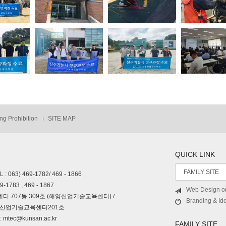
ng Prohibition
SITE MAP
QUICK LINK
 469-1782/ 469 - 1866
83 , 469 - 1867
Web Design o
센터 707동 309호 (해양산업기술교육센터) /
Branding & Ide
산업기술교육센터201호
mtec@kunsan.ac.kr
FAMILY SITE