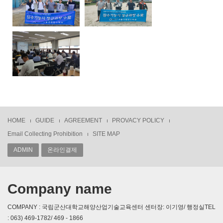
HOME
GUIDE
AGREEMENT
PROVACY POLICY
Email Collecting Prohibition
SITE MAP
ADMIN
온라인결제
Company name
COMPANY : 국립군산대학교해양산업기술교육센터 센터장: 이기영/ 행정실TEL
: 063) 469-1782/ 469 - 1866