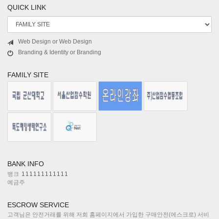
QUICK LINK
Web Design or Web Design
Branding & Identity or Branding
FAMILY SITE
BANK INFO
뱅크
111111111111
예금주
ESCROW SERVICE
고객님은 안전거래를 위해 저희 홈페이지에서 가입한 구매안전(에스크로) 서비