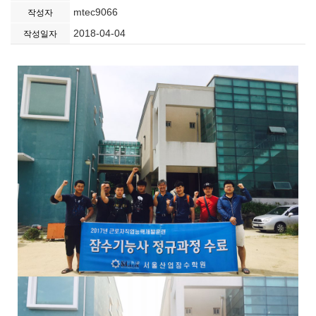
mtec9066
작성자
2018-04-04
작성일자