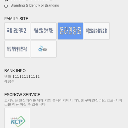
Branding & Identity or Branding
FAMILY SITE
BANK INFO
뱅크
111111111111
예금주
ESCROW SERVICE
고객님은 안전거래를 위해 저희 홈페이지에서 가입한 구매안전(에스크로) 서비
스를 이용 하실 수 있습니다.