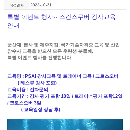
2023-10-31
작성일자
특별 이벤트 행사-- 스킨스쿠버 강사교육
안내
군산대, 본사 및 제주지점, 국가기술자격증 교육 및 산업
잠수사 교육을 받으신 모든 훈련생 분들께,
특별 이벤트 행사를 진행합니다.
교육명 : PSAI 강사교육 및 트레이너 교육 / 크로스오버
( 레스큐 강사 포함)
교육비용 : 전화문의
교육기간 : 강사 평가 포함 10일 / 트레이너평가 포함12일
/ 크로스오버 3일
( 교육일정 상담 후)