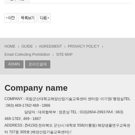
HOME
GUIDE
AGREEMENT
PROVACY POLICY
Email Collecting Prohibition
SITE MAP
ADMIN
온라인결제
Company name
COMPANY : 국립군산대학교해양산업기술교육센터 센터장: 이기영/ 행정실TEL
: 063) 469-1782/ 469 - 1866
담당자 : 대외협력부 : 정준상 TEL : 010)2604-2993 FAX : 063)
469-1783 , 469 - 1867
ADDRESS : [54150] 전라북도 군산시 대학로 558(미룡동) 해양생물연구교육센
터 707동 309호 (해양산업기술교육센터) /