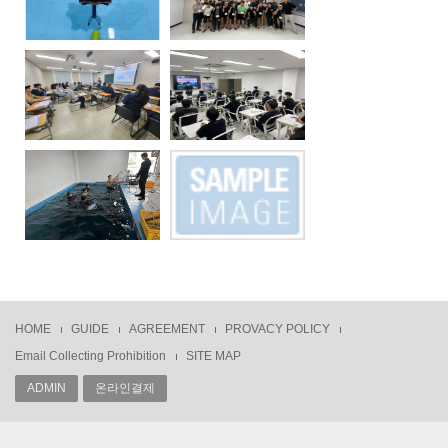
HOME
GUIDE
AGREEMENT
PROVACY POLICY
Email Collecting Prohibition
SITE MAP
ADMIN
온라인결제