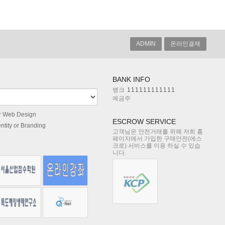
ADMIN
온라인결제
BANK INFO
뱅크
111111111111
예금주
r Web Design
ESCROW SERVICE
ntity or Branding
고객님은 안전거래를 위해 저희 홈
페이지에서 가입한 구매안전(에스
크로) 서비스를 이용 하실 수 있습
니다.