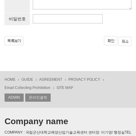
비밀번호
HOME
GUIDE
AGREEMENT
PROVACY POLICY
Email Collecting Prohibition
SITE MAP
ADMIN
온라인결제
Company name
COMPANY : 국립군산대학교해양산업기술교육센터 센터장: 이기영/ 행정실TEL